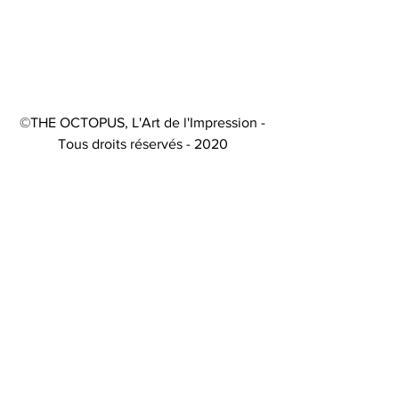
©THE OCTOPUS, L'Art de l'Impression -
Tous droits réservés - 2020